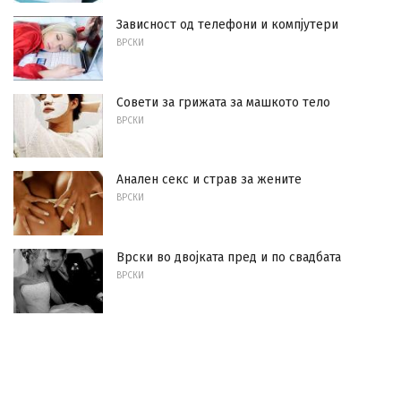
Зависност од телефони и компјутери
ВРСКИ
Совети за грижата за машкото тело
ВРСКИ
Анален секс и страв за жените
ВРСКИ
Врски во двојката пред и по свадбата
ВРСКИ