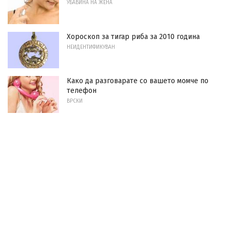
УБАВИНА НА ЖЕНА
Хороскоп за тигар риба за 2010 година
НЕИДЕНТИФИКУВАН
Како да разговарате со вашето момче по
телефон
ВРСКИ